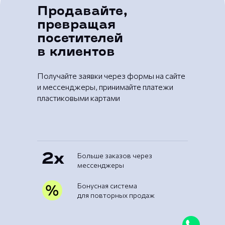
Продавайте,
превращая
посетителей
в клиентов
Получайте заявки через формы на сайте
и мессенджеры, принимайте платежи
пластиковыми картами
Больше заказов через
2x
мессенджеры
Бонусная система
для повторных продаж