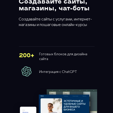
Создавайте сайты,
магазины, чат-боты
Создавайте сайты с услугами, интернет-
магазины и пошаговые онлайн-курсы
Готовых блоков для дизайна
200+
сайта
Интеграция с ChatGPT