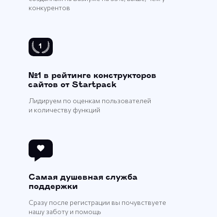
конкурентов
№1 в рейтинге конструкторов
сайтов от Startpack
Лидируем по оценкам пользователей
и количеству функций
Самая душевная служба
поддержки
Сразу после регистрации вы почувствуете
нашу заботу и помощь