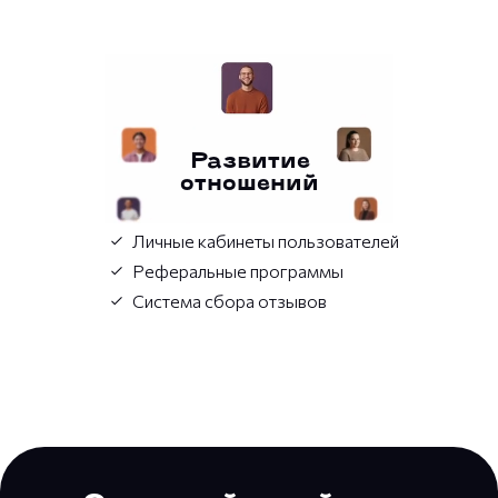
Развитие
отношений
Личные кабинеты пользователей
Реферальные программы
Система сбора отзывов