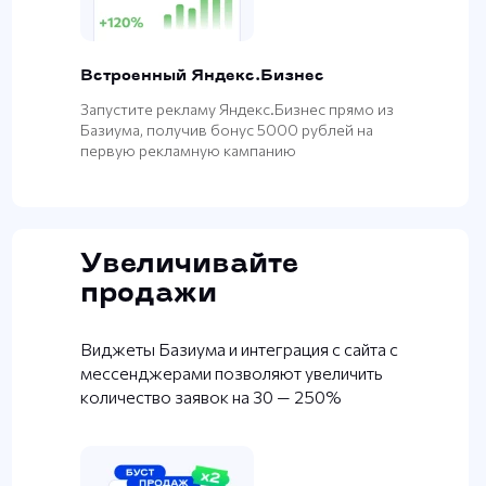
Встроенный Яндекс.Бизнес
Запустите рекламу Яндекс.Бизнес прямо из
Базиума, получив бонус 5000 рублей на
первую рекламную кампанию
Увеличивайте
продажи
Виджеты Базиума и интеграция с сайта с
мессенджерами позволяют увеличить
количество заявок на 30 — 250%