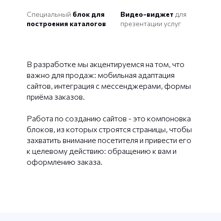
Специальный
блок для
Видео-виджет
для
построения каталогов
презентации услуг
В разработке мы акцентируемся на том, что
важно для продаж: мобильная адаптация
сайтов, интеграция с мессенджерами, формы
приёма заказов.
Работа по созданию сайтов - это компоновка
блоков, из которых строятся страницы, чтобы
захватить внимание посетителя и привести его
к целевому действию: обращению к вам и
оформлению заказа.