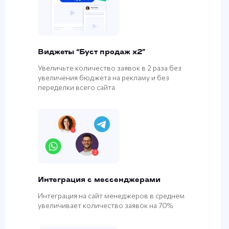
Виджеты “Буст продаж х2”
Увеличьте количество заявок в 2 раза без
увеличения бюджета на рекламу и без
переделки всего сайта
Интеграция с мессенджерами
Интеграция на сайт менеджеров в среднем
увеличивает количество заявок на 70%