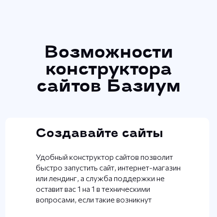
Возможности
конструктора
сайтов Базиум
Создавайте сайты
Удобный конструктор сайтов позволит
быстро запустить сайт, интернет-магазин
или лендинг, а служба поддержки не
оставит вас 1 на 1 в техническими
вопросами, если такие возникнут