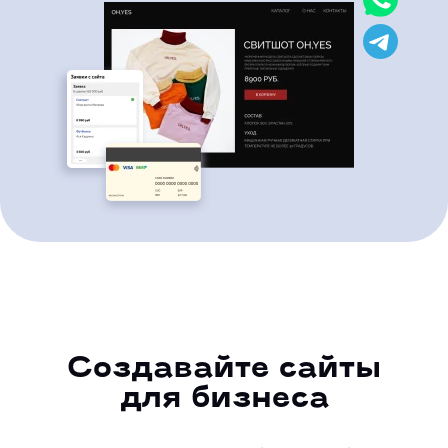
Создавайте сайты
для бизнеса