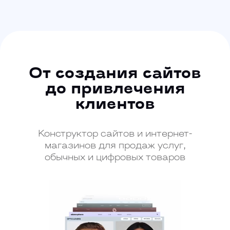
От создания сайтов
до привлечения
клиентов
Конструктор сайтов и интернет-
магазинов для продаж услуг,
обычных и цифровых товаров