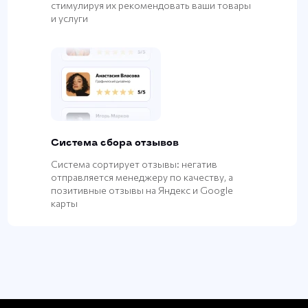
стимулируя их рекомендовать ваши товары
и услуги
Система сбора отзывов
Система сортирует отзывы: негатив
отправляется менеджеру по качеству, а
позитивные отзывы на Яндекс и Google
карты