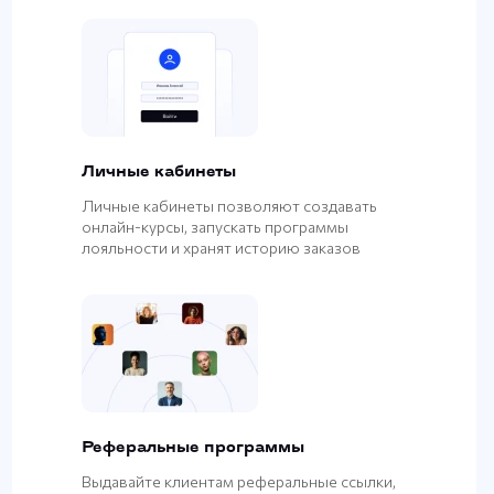
Личные кабинеты
Личные кабинеты позволяют создавать
онлайн-курсы, запускать программы
лояльности и хранят историю заказов
Реферальные программы
Выдавайте клиентам реферальные ссылки,