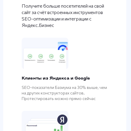
Получите больше посетителей на свой
сайт за счёт встроенных инструментов
SEO-оптимизации и интеграции с
Яндекс.Бизнес
Клиенты из Яндекса и Google
SEO-показатели Базиума на 30% выше, чем
на других конструкторах сайтов.
Протестировать можно прямо сейчас