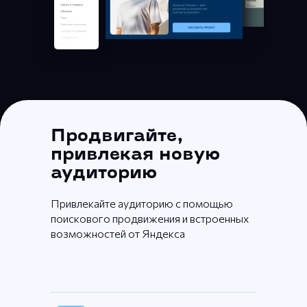
Продвигайте,
привлекая новую
аудиторию
Привлекайте аудиторию с помощью
поискового продвижения и встроенных
возможностей от Яндекса