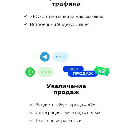
трафика
SEO-оптимизация на максималках
Встроенный Яндекс.Бизнес
Увеличение
продаж
Виджеты «Буст продаж х2»
Интеграция с мессенджерами
Триггерные рассылки