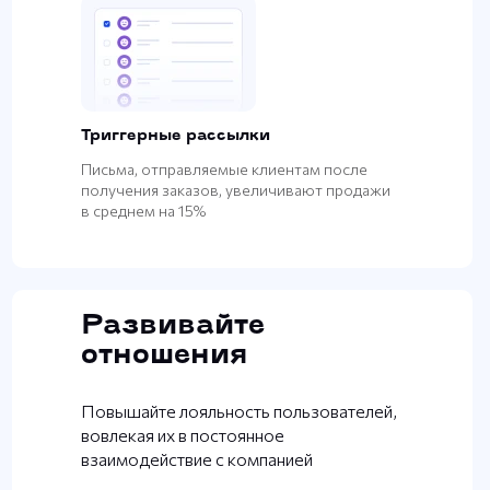
Триггерные рассылки
Письма, отправляемые клиентам после
получения заказов, увеличивают продажи
в среднем на 15%
Развивайте
отношения
Повышайте лояльность пользователей,
вовлекая их в постоянное
взаимодействие с компанией