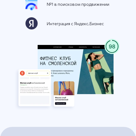
№1 в поисковом продвижении
Интеграция с Яндекс.Бизнес