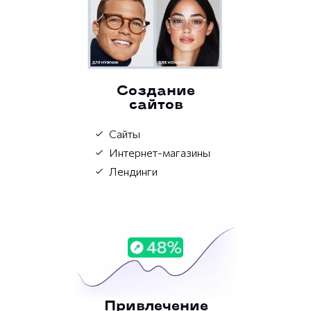
Создание
сайтов
Сайты
Интернет-магазины
Лендинги
Привлечение