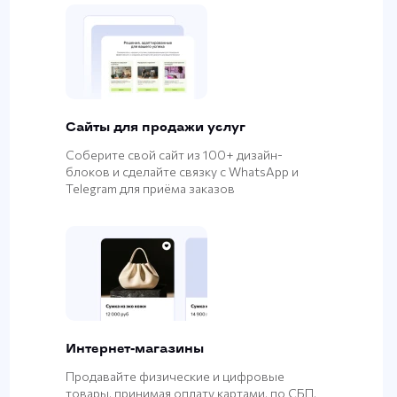
Сайты для продажи услуг
Соберите свой сайт из 100+ дизайн-
блоков и сделайте связку с WhatsApp и
Telegram для приёма заказов
Интернет-магазины
Продавайте физические и цифровые
товары, принимая оплату картами, по СБП,