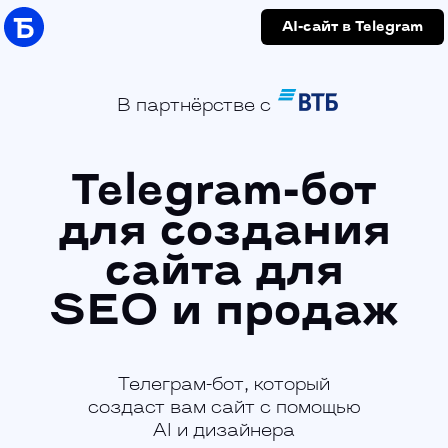
AI-сайт в Telegram
В партнёрстве с
Telegram-бот
для создания
сайта для
SEO и продаж
Телеграм-бот, который
создаст вам сайт с помощью
AI и дизайнера