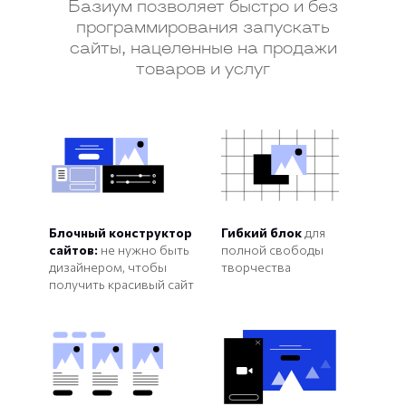
Базиум позволяет быстро и без
программирования запускать
сайты, нацеленные на продажи
товаров и услуг
Блочный конструктор
Гибкий блок
для
сайтов:
не нужно быть
полной свободы
дизайнером, чтобы
творчества
получить красивый сайт