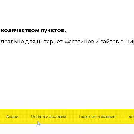
 количеством пунктов.
деально для интернет-магазинов и сайтов с ши