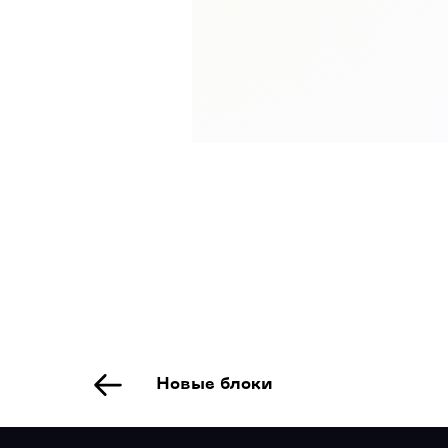
Новые блоки