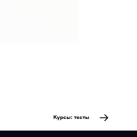
Курсы: тесты