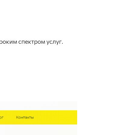
роким спектром услуг.