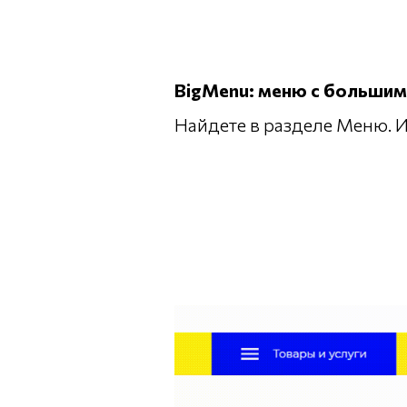
BigMenu: меню с большим
Найдете в разделе Меню. И