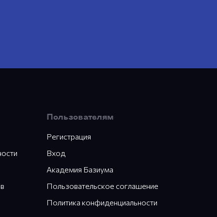
Пользователям
Регистрация
ности
Вход
Академия Базиума
ов
Пользовательское соглашение
Политика конфиденциальности