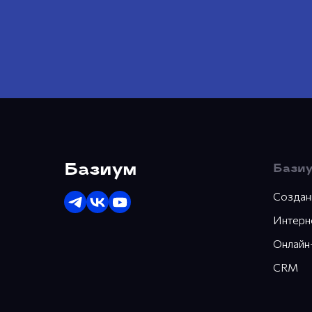
Базиум
Базиу
Создан
Интерн
Онлайн
CRM