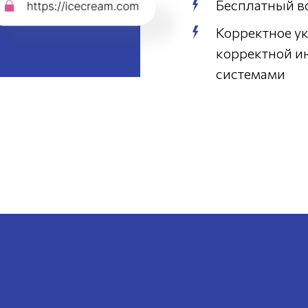
Бесплатный в
Корректное ук
корректной и
системами