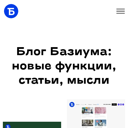
Блог Базиума:
новые функции,
статьи, мысли