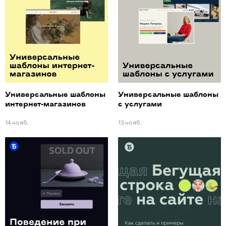
Универсальные шаблоны
Универсальные шаблоны
интернет-магазинов
с услугами
14 нояб.
13 нояб.