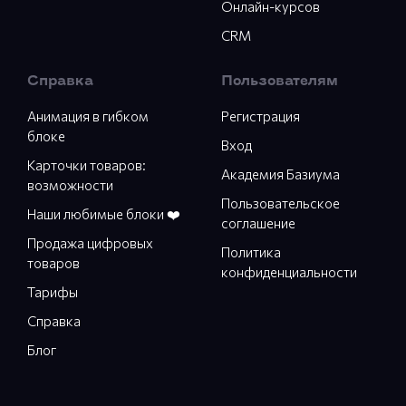
Онлайн-курсов
CRM
Справка
Пользователям
Анимация в гибком
Регистрация
блоке
Вход
Карточки товаров:
Академия Базиума
возможности
Пользовательское
Наши любимые блоки ❤️
соглашение
Продажа цифровых
Политика
товаров
конфиденциальности
Тарифы
Справка
Блог