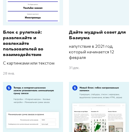
Блок с рулеткой:
Дайте мудрый совет для
развлекайте и
Базиума
вовлекайте
напутствие в 2021 год,
пользователей во
который начинается 12
взаимодействие
февраля
С картинками или текстом
31 дек.
28 янв.