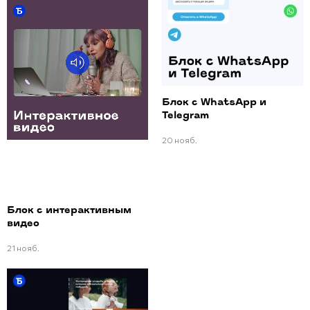
Блок с WhatsApp и
Telegram
20 нояб.
Блок с интерактивным
видео
21 нояб.