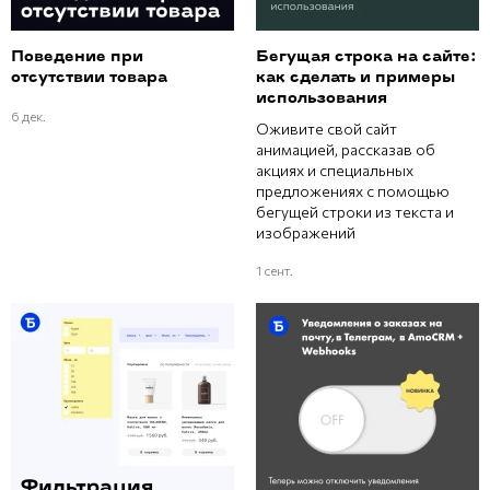
Поведение при
Бегущая строка на сайте:
отсутствии товара
как сделать и примеры
использования
6 дек.
Оживите свой сайт
анимацией, рассказав об
акциях и специальных
предложениях с помощью
бегущей строки из текста и
изображений
1 сент.